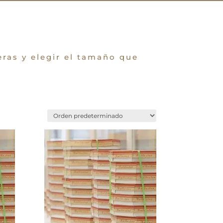
eras y elegir el tamaño que