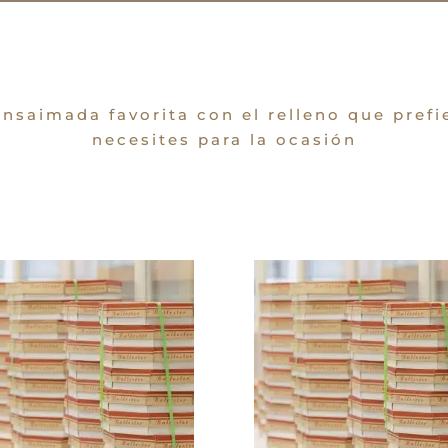
nsaimada favorita con el relleno que prefi
necesites para la ocasión