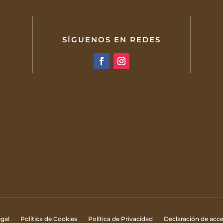
SÍGUENOS EN REDES
gal
Política de Cookies
Política de Privacidad
Declaración de acce