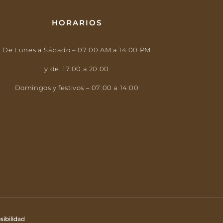
HORARIOS
De Lunes a Sábado – 07:00 AM a 14:00 PM
y de 17:00 a 20:00
Domingos y festivos – 07:00 a 14:00
sibilidad