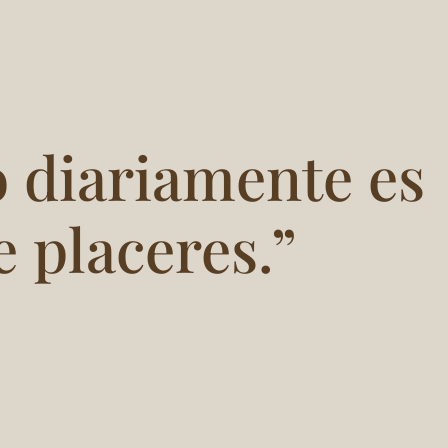
 diariamente es
 placeres.”