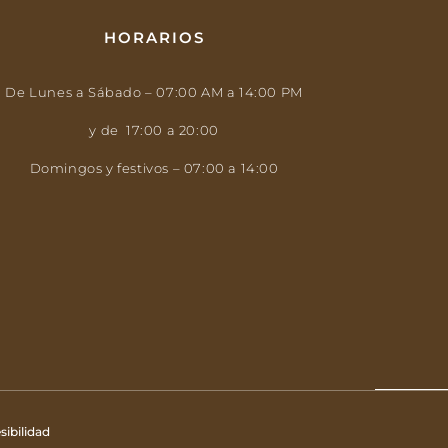
HORARIOS
De Lunes a Sábado – 07:00 AM a 14:00 PM
y de 17:00 a 20:00
Domingos y festivos – 07:00 a 14:00
sibilidad