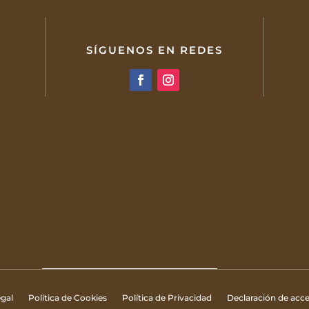
SÍGUENOS EN REDES
gal
Política de Cookies
Política de Privacidad
Declaración de acce