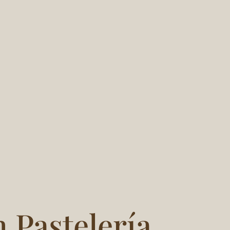
 Pastelería