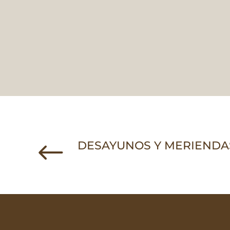
#
DESAYUNOS Y MERIENDA