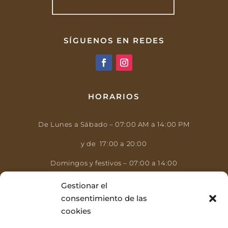
SÍGUENOS EN REDES
HORARIOS
De Lunes a Sábado – 07:00 AM a 14:00 PM
y de 17:00 a 20:00
Domingos y festivos – 07:00 a 14:00
Gestionar el
consentimiento de las
cookies