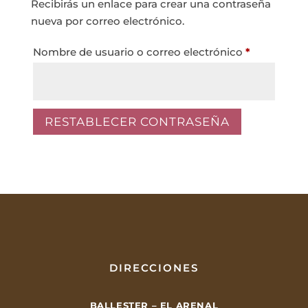
Recibirás un enlace para crear una contraseña
nueva por correo electrónico.
Obligatori
Nombre de usuario o correo electrónico
*
RESTABLECER CONTRASEÑA
DIRECCIONES
BALLESTER – EL ARENAL