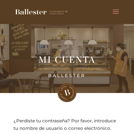
MI CUENTA
BALLESTER
¿Perdiste tu contraseña? Por favor, introduce
tu nombre de usuario o correo electrónico.